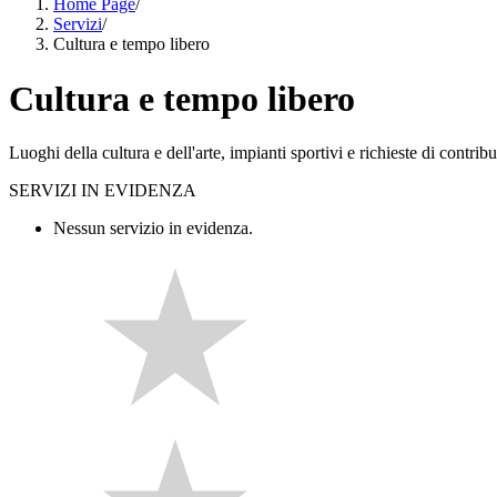
Home Page
/
Servizi
/
Cultura e tempo libero
Cultura e tempo libero
Luoghi della cultura e dell'arte, impianti sportivi e richieste di contribut
SERVIZI IN EVIDENZA
Nessun servizio in evidenza.