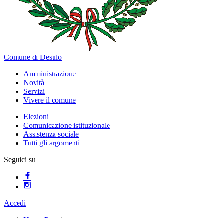
Comune di Desulo
Amministrazione
Novità
Servizi
Vivere il comune
Elezioni
Comunicazione istituzionale
Assistenza sociale
Tutti gli argomenti...
Seguici su
Accedi