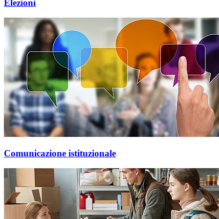
Elezioni
Comunicazione istituzionale