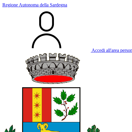
Regione Autonoma della Sardegna
Accedi all'area perso