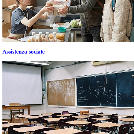
Assistenza sociale