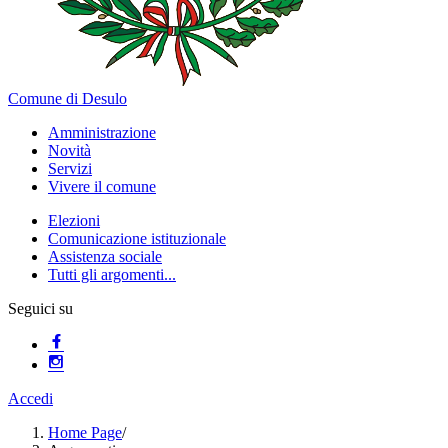
Comune di Desulo
Amministrazione
Novità
Servizi
Vivere il comune
Elezioni
Comunicazione istituzionale
Assistenza sociale
Tutti gli argomenti...
Seguici su
Accedi
Home Page
/