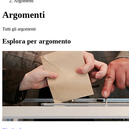
Argomenti
Argomenti
Tutti gli argomenti
Esplora per argomento