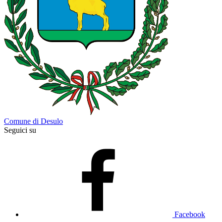
Comune di Desulo
Seguici su
Facebook