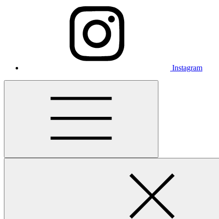
Instagram