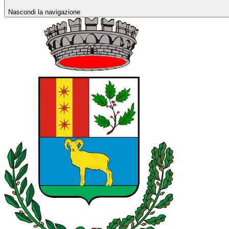
Nascondi la navigazione