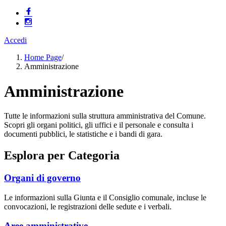
Accedi
Home Page
/
Amministrazione
Amministrazione
Tutte le informazioni sulla struttura amministrativa del Comune.
Scopri gli organi politici, gli uffici e il personale e consulta i
documenti pubblici, le statistiche e i bandi di gara.
Esplora per Categoria
Organi di governo
Le informazioni sulla Giunta e il Consiglio comunale, incluse le
convocazioni, le registrazioni delle sedute e i verbali.
Aree amministrative