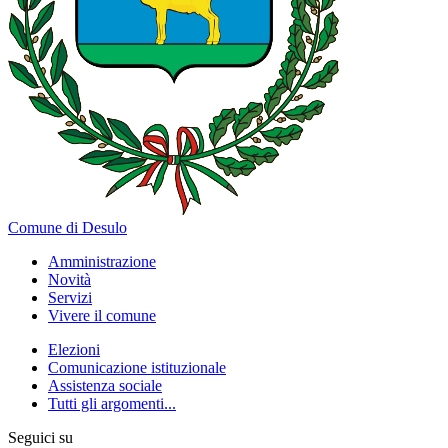
Comune di Desulo
Amministrazione
Novità
Servizi
Vivere il comune
Elezioni
Comunicazione istituzionale
Assistenza sociale
Tutti gli argomenti...
Seguici su