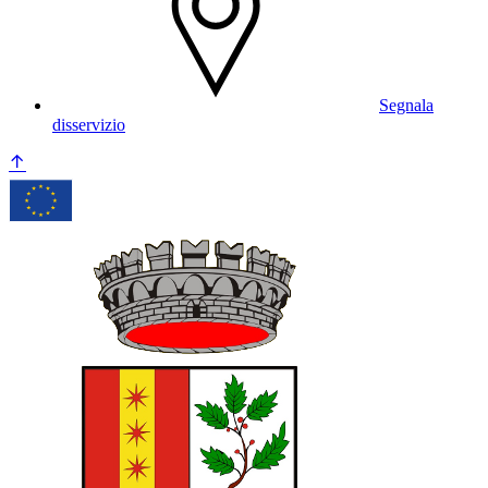
Segnala
disservizio