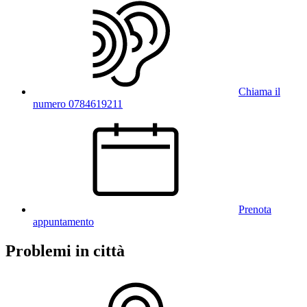
Chiama il
numero 0784619211
Prenota
appuntamento
Problemi in città