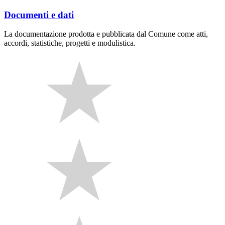
Documenti e dati
La documentazione prodotta e pubblicata dal Comune come atti,
accordi, statistiche, progetti e modulistica.