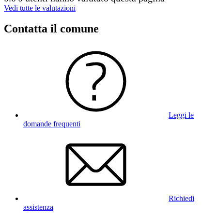
Vedi tutte le valutazioni
Contatta il comune
Leggi le
domande frequenti
Richiedi
assistenza