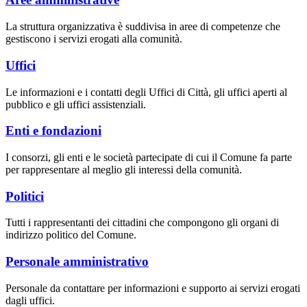
La struttura organizzativa è suddivisa in aree di competenze che
gestiscono i servizi erogati alla comunità.
Uffici
Le informazioni e i contatti degli Uffici di Città, gli uffici aperti al
pubblico e gli uffici assistenziali.
Enti e fondazioni
I consorzi, gli enti e le società partecipate di cui il Comune fa parte
per rappresentare al meglio gli interessi della comunità.
Politici
Tutti i rappresentanti dei cittadini che compongono gli organi di
indirizzo politico del Comune.
Personale amministrativo
Personale da contattare per informazioni e supporto ai servizi erogati
dagli uffici.