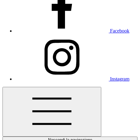
Facebook
Instagram
Nascondi la navigazione