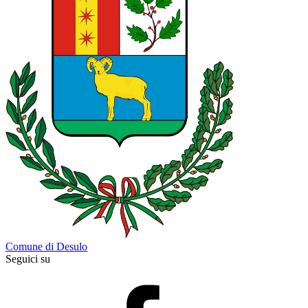
Comune di Desulo
Seguici su