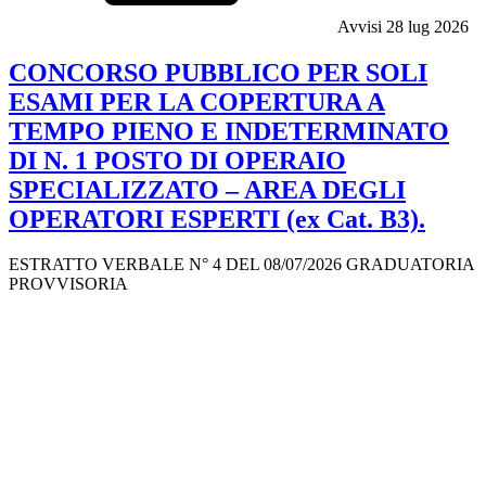
Avvisi
28 lug 2026
CONCORSO PUBBLICO PER SOLI
ESAMI PER LA COPERTURA A
TEMPO PIENO E INDETERMINATO
DI N. 1 POSTO DI OPERAIO
SPECIALIZZATO – AREA DEGLI
OPERATORI ESPERTI (ex Cat. B3).
ESTRATTO VERBALE N° 4 DEL 08/07/2026 GRADUATORIA
PROVVISORIA