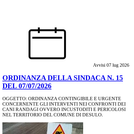
Avvisi
07 lug 2026
ORDINANZA DELLA SINDACA N. 15
DEL 07/07/2026
OGGETTO: ORDINANZA CONTINGIBILE E URGENTE
CONCERNENTE GLI INTERVENTI NEI CONFRONTI DEI
CANI RANDAGI OVVERO INCUSTODITI E PERICOLOSI
NEL TERRITORIO DEL COMUNE DI DESULO.