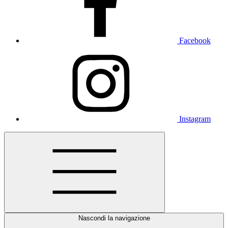
Facebook
Instagram
Nascondi la navigazione