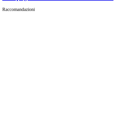
Raccomandazioni