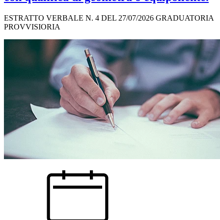
ESTRATTO VERBALE N. 4 DEL 27/07/2026 GRADUATORIA
PROVVISIORIA