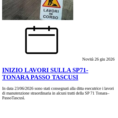
Novità
26 giu 2026
INIZIO LAVORI SULLA SP71-
TONARA PASSO TASCUSI
In data 23/06/2026 sono stati consegnati alla ditta esecutrice i lavori
di manutenzione straordinaria in alcuni tratti della SP 71 Tonara–
PassoTascusì.