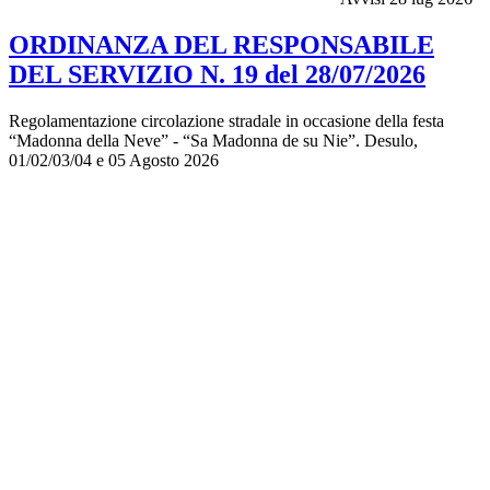
ORDINANZA DEL RESPONSABILE
DEL SERVIZIO N. 19 del 28/07/2026
Regolamentazione circolazione stradale in occasione della festa
“Madonna della Neve” - “Sa Madonna de su Nie”. Desulo,
01/02/03/04 e 05 Agosto 2026