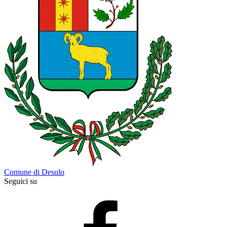
Comune di Desulo
Seguici su