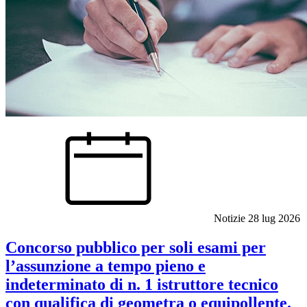
Notizie
28 lug 2026
Concorso pubblico per soli esami per
l’assunzione a tempo pieno e
indeterminato di n. 1 istruttore tecnico
con qualifica di geometra o equipollente.