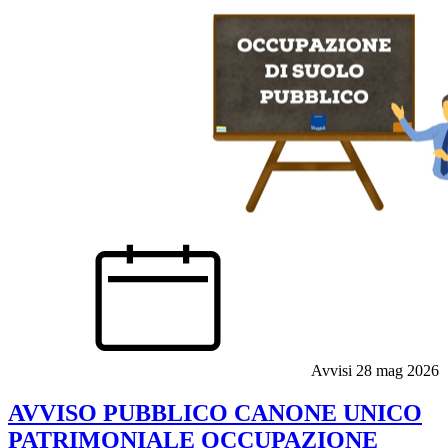
Avvisi
28 mag 2026
AVVISO PUBBLICO CANONE UNICO
PATRIMONIALE OCCUPAZIONE