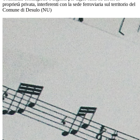
proprietà privata, interferenti con la sede ferroviaria sul territorio del
Comune di Desulo (NU)