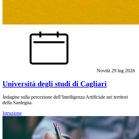
Novità
29 lug 2026
Università degli studi di Cagliari
Indagine sulla percezione dell’Intelligenza Artificiale nei territori
della Sardegna.
Istruzione