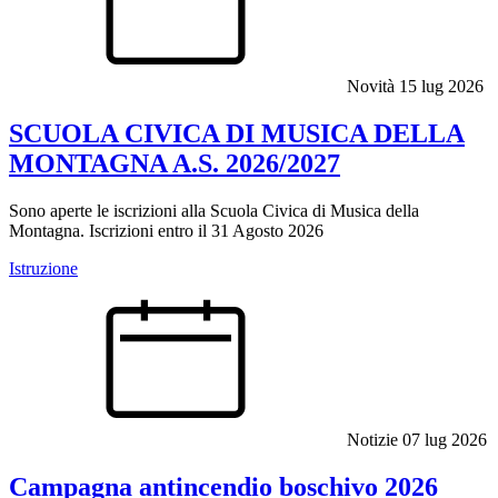
Novità
15 lug 2026
SCUOLA CIVICA DI MUSICA DELLA
MONTAGNA A.S. 2026/2027
Sono aperte le iscrizioni alla Scuola Civica di Musica della
Montagna. Iscrizioni entro il 31 Agosto 2026
Istruzione
Notizie
07 lug 2026
Campagna antincendio boschivo 2026