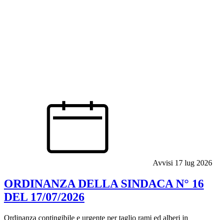
Avvisi
17 lug 2026
ORDINANZA DELLA SINDACA N° 16
DEL 17/07/2026
Ordinanza contingibile e urgente per taglio rami ed alberi in