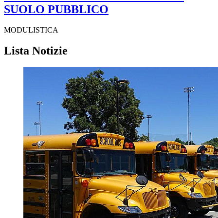
SUOLO PUBBLICO
MODULISTICA
Lista Notizie